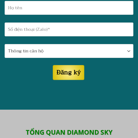
TỔNG QUAN DIAMOND SKY