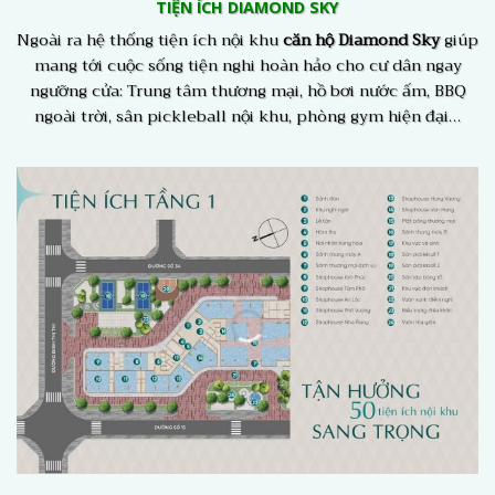
TIỆN ÍCH DIAMOND SKY
Ngoài ra hệ thống tiện ích nội khu
căn hộ Diamond Sky
giúp
mang tới cuộc sống tiện nghi hoàn hảo cho cư dân ngay
ngưỡng cửa: Trung tâm thương mại, hồ bơi nước ấm, BBQ
ngoài trời, sân pickleball nội khu, phòng gym hiện đại…