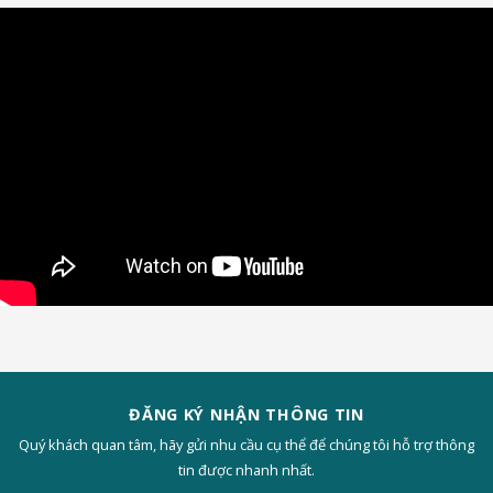
ĐĂNG KÝ NHẬN THÔNG TIN
Quý khách quan tâm, hãy gửi nhu cầu cụ thể để chúng tôi hỗ trợ thông
tin được nhanh nhất.